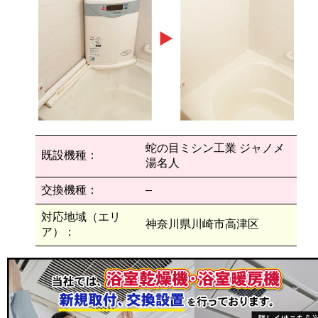
蛇の目ミシン工業 ジャノメ
既設機種：
湯名人
交換機種：
–
対応地域（エリ
神奈川県川崎市高津区
ア）：