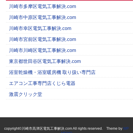
川崎市多摩区電気工事解決.com
川崎市中原区電気工事解決.com
川崎市幸区電気工事解決.com
川崎市宮前区電気工事解決.com
川崎市川崎区電気工事解決.com
東京都世田谷区電気工事解決.com
浴室乾燥機・浴室暖房機 取り扱い専門店
エアコン工事専門店くじら電器
激震クリック堂
copyright©川崎市高津区電気工事解決.com All rights reserved. Theme by
WP