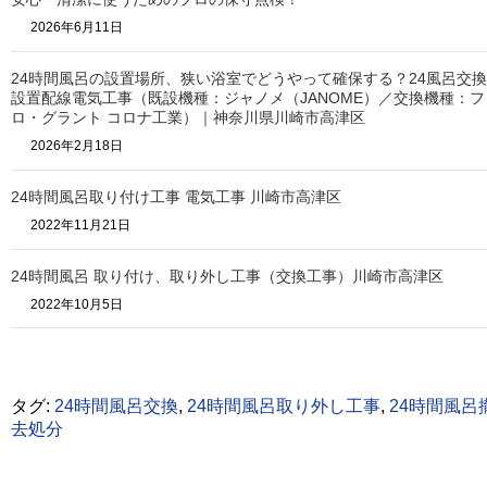
2026年6月11日
24時間風呂の設置場所、狭い浴室でどうやって確保する？24風呂交換
設置配線電気工事（既設機種：ジャノメ（JANOME）／交換機種：フ
ロ・グラント コロナ工業）｜神奈川県川崎市高津区
2026年2月18日
24時間風呂取り付け工事 電気工事 川崎市高津区
2022年11月21日
24時間風呂 取り付け、取り外し工事（交換工事）川崎市高津区
2022年10月5日
タグ:
24時間風呂交換
,
24時間風呂取り外し工事
,
24時間風呂
去処分