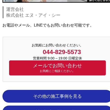
運営会社
株式会社 エヌ・アイ・シー
お電話やメール、LINEでもお問い合わせ可能です。
お気軽にお問い合わせください。
044-829-5573
営業時間 9:00 – 19:00 日曜定休
メールでお問い合わせ
お気軽にご相談ください。
その他の施工事例を見る