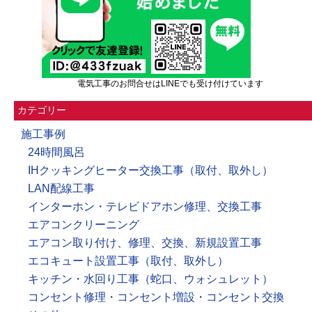
電気工事のお問合せはLINEでも受け付けています
カテゴリー
施工事例
24時間風呂
IHクッキングヒーター交換工事（取付、取外し）
LAN配線工事
インターホン・テレビドアホン修理、交換工事
エアコンクリーニング
エアコン取り付け、修理、交換、新規設置工事
エコキュート設置工事（取付、取外し）
キッチン・水回り工事（蛇口、ウォシュレット）
コンセント修理・コンセント増設・コンセント交換