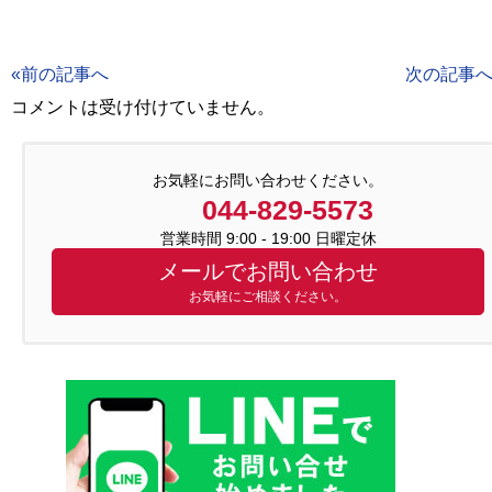
«前の記事へ
次の記事へ
コメントは受け付けていません。
お気軽にお問い合わせください。
044-829-5573
営業時間 9:00 - 19:00 日曜定休
メールでお問い合わせ
お気軽にご相談ください。