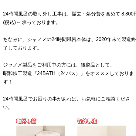
24時間風呂の取り外し工事は、撤去・処分費を含めて 8,800
(税込)～ 承っております。
ちなみに、ジャノメの24時間風呂本体は、2020年末で製造終
了しております。
ジャノメ製品をご利用中の方には、後継品として、
昭和鉄工製造『24BATH（24バス）』をオススメしておりま
す！
24時間風呂でお困りの事があれば、お気軽にご相談くださ
い。