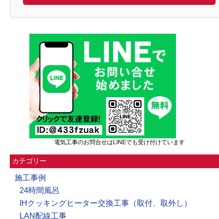
電気工事のお問合せはLINEでも受け付けています
カテゴリー
施工事例
24時間風呂
IHクッキングヒーター交換工事（取付、取外し）
LAN配線工事