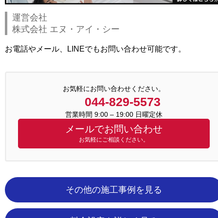
運営会社
株式会社 エヌ・アイ・シー
お電話やメール、LINEでもお問い合わせ可能です。
お気軽にお問い合わせください。
044-829-5573
営業時間 9:00 – 19:00 日曜定休
メールでお問い合わせ
お気軽にご相談ください。
その他の施工事例を見る