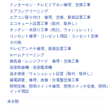
インターホン・テレビドアホン修理、交換工事
エアコンクリーニング
エアコン取り付け、修理、交換、新規設置工事
エコキュート設置工事（取付、取外し）
キッチン・水回り工事（蛇口、ウォシュレット）
コンセント修理・コンセント増設・コンセント交換
その他
テレビアンテナ修理、新規設置工事
ルームクリーニング
換気扇・レンジフード 修理・交換工事
浴室乾燥機・浴室暖房機
温水便座・ウォシュレット設置（取付、取外し）
漏電調査、修理、改修・分電盤交換工事
照明交換、照明スイッチ修理、照明スイッチ交換、照明
イッチ増設
未分類