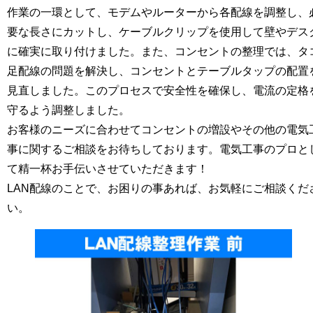
作業の一環として、モデムやルーターから各配線を調整し、
要な長さにカットし、ケーブルクリップを使用して壁やデス
に確実に取り付けました。また、コンセントの整理では、タ
足配線の問題を解決し、コンセントとテーブルタップの配置
見直しました。このプロセスで安全性を確保し、電流の定格
守るよう調整しました。
お客様のニーズに合わせてコンセントの増設やその他の電気
事に関するご相談をお待ちしております。電気工事のプロと
て精一杯お手伝いさせていただきます！
LAN配線のことで、お困りの事あれば、お気軽にご相談くだ
い。