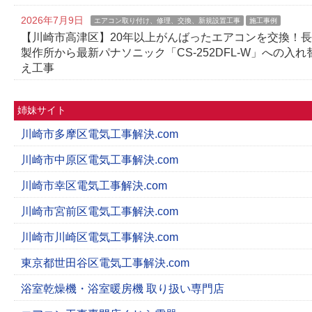
2026年7月9日
エアコン取り付け、修理、交換、新規設置工事
施工事例
【川崎市高津区】20年以上がんばったエアコンを交換！
製作所から最新パナソニック「CS-252DFL-W」への入れ
え工事
姉妹サイト
川崎市多摩区電気工事解決.com
川崎市中原区電気工事解決.com
川崎市幸区電気工事解決.com
川崎市宮前区電気工事解決.com
川崎市川崎区電気工事解決.com
東京都世田谷区電気工事解決.com
浴室乾燥機・浴室暖房機 取り扱い専門店