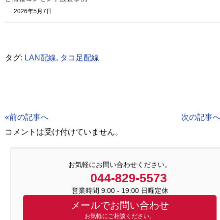
2026年5月7日
タグ:
LAN配線
,
タコ足配線
«前の記事へ
次の記事へ
コメントは受け付けていません。
お気軽にお問い合わせください。
044-829-5573
営業時間 9:00 - 19:00 日曜定休
メールでお問い合わせ
お気軽にご相談ください。