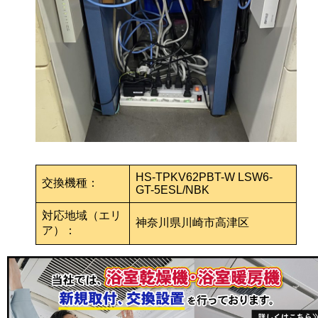
HS-TPKV62PBT-W LSW6-
交換機種：
GT-5ESL/NBK
対応地域（エリ
神奈川県川崎市高津区
ア）：