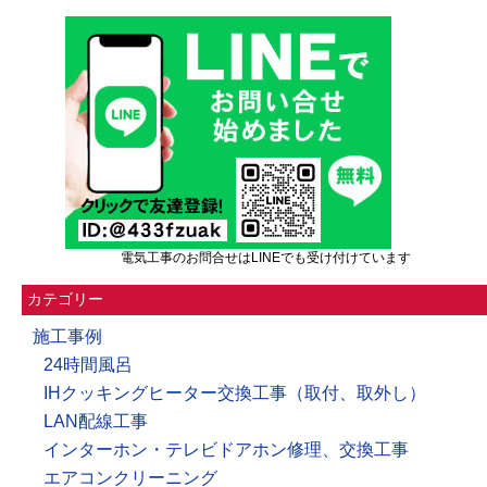
電気工事のお問合せはLINEでも受け付けています
カテゴリー
施工事例
24時間風呂
IHクッキングヒーター交換工事（取付、取外し）
LAN配線工事
インターホン・テレビドアホン修理、交換工事
エアコンクリーニング