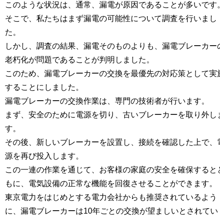
このような状況は、通常、漏電が原因であることが多いです
そこで、私たちはまず漏電の可能性について調査を行いまし
た。
しかし、調査の結果、漏電そのものよりも、漏電ブレーカー
老朽化が問題であることが判明しました。
このため、漏電ブレーカーの交換を最優先の対応策として実
することにしました。
漏電ブレーカーの交換作業は、専門の技術者が行います。
まず、安全のために電源を切り、古いブレーカーを取り外し
す。
その後、新しいブレーカーを設置し、接続を確認した上で、
源を再び投入します。
この一連の作業を通じて、お客様の家庭の安全を確保すると
もに、電気設備の正常な機能を回復させることができます。
東京電力をはじめとする電力会社からも推奨されているよう
に、漏電ブレーカーは10年ごとの交換が望ましいとされてい