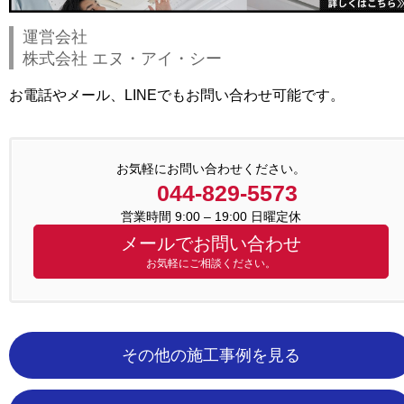
運営会社
株式会社 エヌ・アイ・シー
お電話やメール、LINEでもお問い合わせ可能です。
お気軽にお問い合わせください。
044-829-5573
営業時間 9:00 – 19:00 日曜定休
メールでお問い合わせ
お気軽にご相談ください。
その他の施工事例を見る