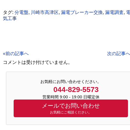
タグ:
分電盤
,
川崎市高津区
,
漏電ブレーカー交換
,
漏電調査
,
気工事
«前の記事へ
次の記事へ
コメントは受け付けていません。
お気軽にお問い合わせください。
044-829-5573
営業時間 9:00 - 19:00 日曜定休
メールでお問い合わせ
お気軽にご相談ください。