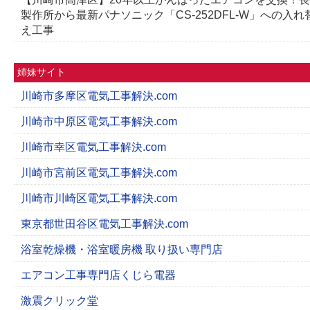
製作所から最新パナソニック「CS-252DFL-W」への入れ
え工事
姉妹サイト
川崎市多摩区電気工事解決.com
川崎市中原区電気工事解決.com
川崎市幸区電気工事解決.com
川崎市宮前区電気工事解決.com
川崎市川崎区電気工事解決.com
東京都世田谷区電気工事解決.com
浴室乾燥機・浴室暖房機 取り扱い専門店
エアコン工事専門店くじら電器
激震クリック堂