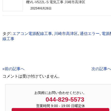
機VL-V522L-S 電気工事 川崎市高津区
2025年6月26日
タグ:
エアコン電源配線工事
,
川崎市高津区
,
通信エラー
,
電源
線工事
«前の記事へ
次の記事へ
コメントは受け付けていません。
お気軽にお問い合わせください。
044-829-5573
営業時間 9:00 - 19:00 日曜定休