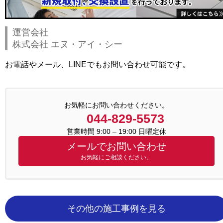
運営会社
株式会社 エヌ・アイ・シー
お電話やメール、LINEでもお問い合わせ可能です。
お気軽にお問い合わせください。
044-829-5573
営業時間 9:00 – 19:00 日曜定休
メールでお問い合わせ
お気軽にご相談ください。
その他の施工事例を見る