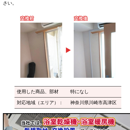
さい。
使用した商品、部材
特になし
対応地域（エリア）：
神奈川県川崎市高津区