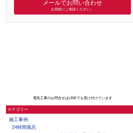
メールでお問い合わせ
お気軽にご相談ください。
電気工事のお問合せはLINEでも受け付けています
カテゴリー
施工事例
24時間風呂