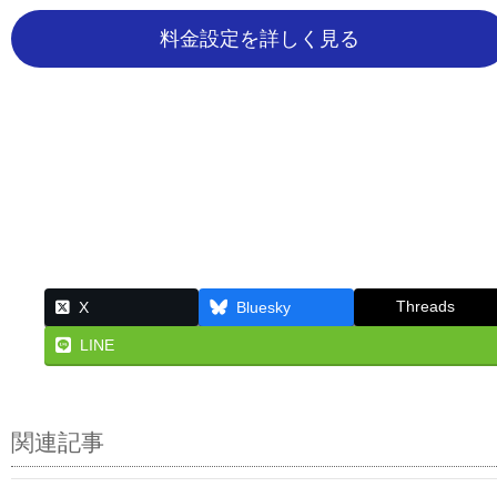
料金設定を詳しく見る
Threads
X
Bluesky
LINE
関連記事