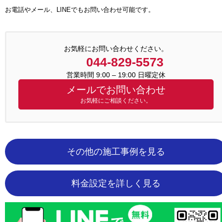
お電話やメール、LINEでもお問い合わせ可能です。
お気軽にお問い合わせください。
044-829-5573
営業時間 9:00 – 19:00 日曜定休
メールでお問い合わせ
お気軽にご相談ください。
その他の施工事例を見る
料金設定を詳しく見る