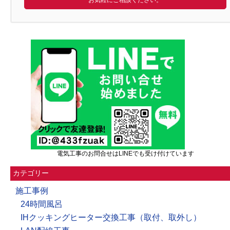
お気軽にご相談ください。
電気工事のお問合せはLINEでも受け付けています
カテゴリー
施工事例
24時間風呂
IHクッキングヒーター交換工事（取付、取外し）