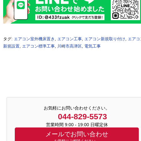
タグ:
エアコン室外機床置き
,
エアコン工事
,
エアコン新規取り付け
,
エアコ
新規設置
,
エアコン標準工事
,
川崎市高津区
,
電気工事
お気軽にお問い合わせください。
044-829-5573
営業時間 9:00 - 19:00 日曜定休
メールでお問い合わせ