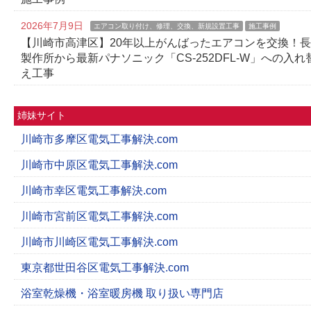
2026年7月9日
エアコン取り付け、修理、交換、新規設置工事
施工事例
【川崎市高津区】20年以上がんばったエアコンを交換！
製作所から最新パナソニック「CS-252DFL-W」への入れ
え工事
姉妹サイト
川崎市多摩区電気工事解決.com
川崎市中原区電気工事解決.com
川崎市幸区電気工事解決.com
川崎市宮前区電気工事解決.com
川崎市川崎区電気工事解決.com
東京都世田谷区電気工事解決.com
浴室乾燥機・浴室暖房機 取り扱い専門店