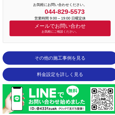
お気軽にお問い合わせください。
044-829-5573
営業時間 9:00 – 19:00 日曜定休
メールでお問い合わせ
お気軽にご相談ください。
その他の施工事例を見る
料金設定を詳しく見る