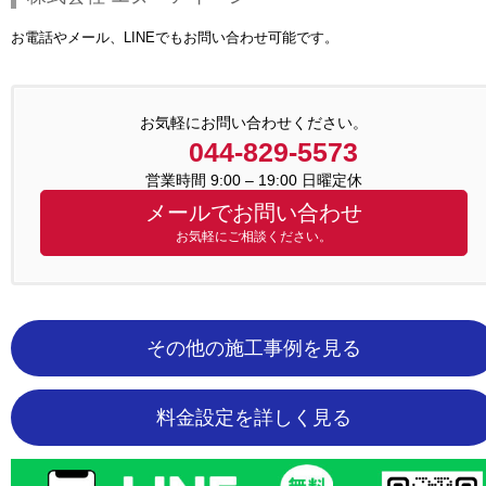
お電話やメール、LINEでもお問い合わせ可能です。
お気軽にお問い合わせください。
044-829-5573
営業時間 9:00 – 19:00 日曜定休
メールでお問い合わせ
お気軽にご相談ください。
その他の施工事例を見る
料金設定を詳しく見る