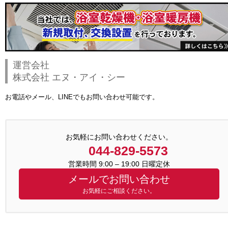
運営会社
株式会社 エヌ・アイ・シー
お電話やメール、LINEでもお問い合わせ可能です。
お気軽にお問い合わせください。
044-829-5573
営業時間 9:00 – 19:00 日曜定休
メールでお問い合わせ
お気軽にご相談ください。