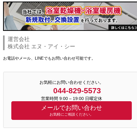
運営会社
株式会社 エヌ・アイ・シー
お電話やメール、LINEでもお問い合わせ可能です。
お気軽にお問い合わせください。
044-829-5573
営業時間 9:00 – 19:00 日曜定休
メールでお問い合わせ
お気軽にご相談ください。