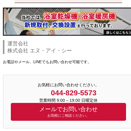
運営会社
株式会社 エヌ・アイ・シー
お電話やメール、LINEでもお問い合わせ可能です。
お気軽にお問い合わせください。
044-829-5573
営業時間 9:00 – 19:00 日曜定休
メールでお問い合わせ
お気軽にご相談ください。