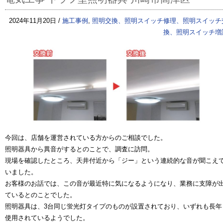
2024年11月20日 /
施工事例
,
照明交換、照明スイッチ修理、照明スイッチ
換、照明スイッチ増
今回は、店舗を運営されている方からのご相談でした。
照明器具から異音がするとのことで、調査に訪問。
現場を確認したところ、天井付近から「ジー」という連続的な音が聞こえ
いました。
お客様のお話では、この音が最近特に気になるようになり、業務に支障が
ているとのことでした。
照明器具は、3台同じ蛍光灯タイプのものが設置されており、いずれも長年
使用されているようでした。