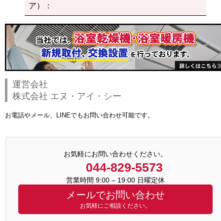
ア）：
運営会社
株式会社 エヌ・アイ・シー
お電話やメール、LINEでもお問い合わせ可能です。
お気軽にお問い合わせください。
044-829-5573
営業時間 9:00 – 19:00 日曜定休
メールでお問い合わせ
お気軽にご相談ください。