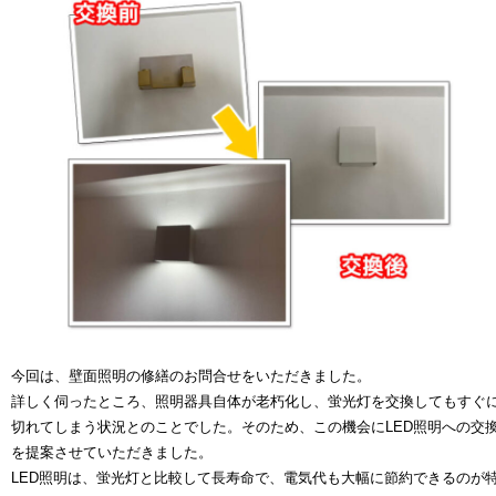
今回は、壁面照明の修繕のお問合せをいただきました。
詳しく伺ったところ、照明器具自体が老朽化し、蛍光灯を交換してもすぐ
切れてしまう状況とのことでした。そのため、この機会にLED照明への交
を提案させていただきました。
LED照明は、蛍光灯と比較して長寿命で、電気代も大幅に節約できるのが