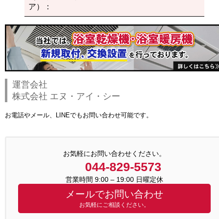
ア）：
運営会社
株式会社 エヌ・アイ・シー
お電話やメール、LINEでもお問い合わせ可能です。
お気軽にお問い合わせください。
044-829-5573
営業時間 9:00 – 19:00 日曜定休
メールでお問い合わせ
お気軽にご相談ください。