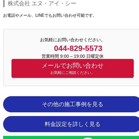
株式会社 エヌ・アイ・シー
お電話やメール、LINEでもお問い合わせ可能です。
お気軽にお問い合わせください。
044-829-5573
営業時間 9:00 – 19:00 日曜定休
メールでお問い合わせ
お気軽にご相談ください。
その他の施工事例を見る
料金設定を詳しく見る