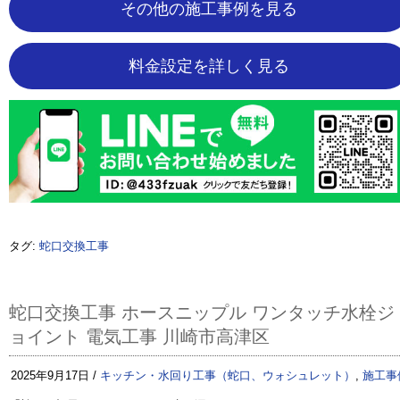
その他の施工事例を見る
料金設定を詳しく見る
タグ:
蛇口交換工事
蛇口交換工事 ホースニップル ワンタッチ水栓ジ
ョイント 電気工事 川崎市高津区
2025年9月17日 /
キッチン・水回り工事（蛇口、ウォシュレット）
,
施工事