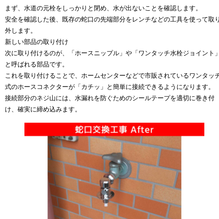
まず、水道の元栓をしっかりと閉め、水が出ないことを確認します。
安全を確認した後、既存の蛇口の先端部分をレンチなどの工具を使って取
外します。
新しい部品の取り付け
次に取り付けるのが、「ホースニップル」や「ワンタッチ水栓ジョイント
と呼ばれる部品です。
これを取り付けることで、ホームセンターなどで市販されているワンタッ
式のホースコネクターが「カチッ」と簡単に接続できるようになります。
接続部分のネジ山には、水漏れを防ぐためのシールテープを適切に巻き付
け、確実に締め込みます。