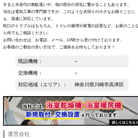
すると水道代の無駄遣いや、他の部分の劣化に繋がることもあります。
当社は電気工事の専門家ですが、このような水回りの小さなお困りごとに
も、迅速に対応しています。
蛇口のトラブルはもちろん、トイレの修理や家電の設置など、お家のこと
ら何でもご相談ください。
お問い合わせは、お電話、メール、LINEから受け付けております。
お客様のご都合の良い方法で、ご連絡をお待ちしております！
既設機種：
–
交換機種：
–
対応地域（エリア）：
神奈川県川崎市高津区
運営会社