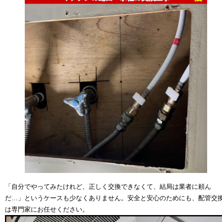
「自分でやってみたけれど、正しく交換できなくて、結局は業者に頼ん
だ…」というケースも少なくありません。安全と安心のためにも、配管交
は
専門家
にお任せください。