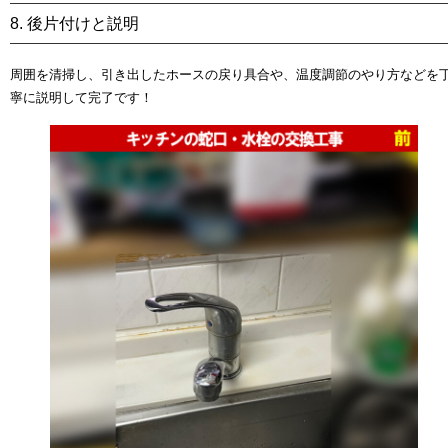
8. 後片付けと説明
周囲を清掃し、引き出したホースの戻り具合や、温度調節のやり方などを
寧に説明して完了です！