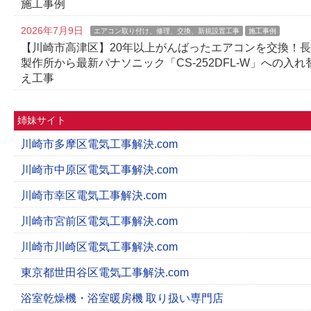
施工事例
2026年7月9日
エアコン取り付け、修理、交換、新規設置工事
施工事例
【川崎市高津区】20年以上がんばったエアコンを交換！
製作所から最新パナソニック「CS-252DFL-W」への入れ
え工事
姉妹サイト
川崎市多摩区電気工事解決.com
川崎市中原区電気工事解決.com
川崎市幸区電気工事解決.com
川崎市宮前区電気工事解決.com
川崎市川崎区電気工事解決.com
東京都世田谷区電気工事解決.com
浴室乾燥機・浴室暖房機 取り扱い専門店