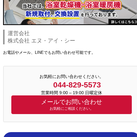
運営会社
株式会社 エヌ・アイ・シー
お電話やメール、LINEでもお問い合わせ可能です。
お気軽にお問い合わせください。
044-829-5573
営業時間 9:00 – 19:00 日曜定休
メールでお問い合わせ
お気軽にご相談ください。