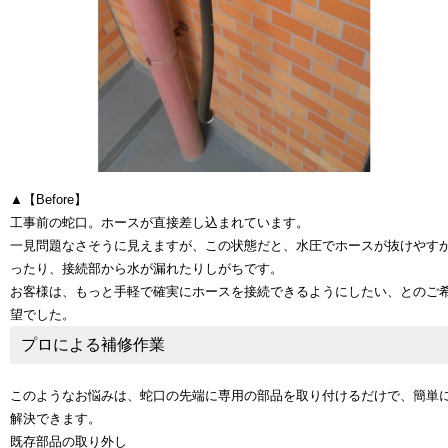
▲【Before】
工事前の蛇口。ホースが直接差し込まれています。
一見問題なさそうに見えますが、この状態だと、水圧でホースが抜けやす
ったり、接続部から水が漏れたりしがちです。
お客様は、もっと手軽で確実にホースを接続できるようにしたい、とのご
望でした。
プロによる補修作業
このようなお悩みは、蛇口の先端に専用の部品を取り付けるだけで、簡単
解決できます。
既存部品の取り外し