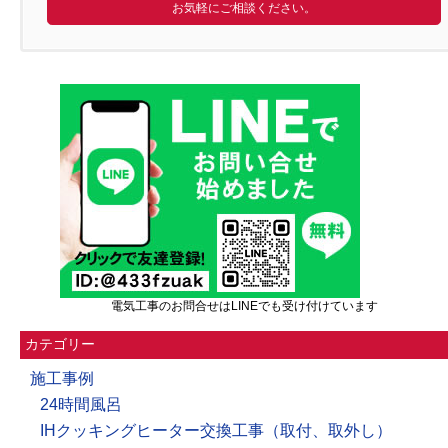
お気軽にご相談ください。
電気工事のお問合せはLINEでも受け付けています
カテゴリー
施工事例
24時間風呂
IHクッキングヒーター交換工事（取付、取外し）