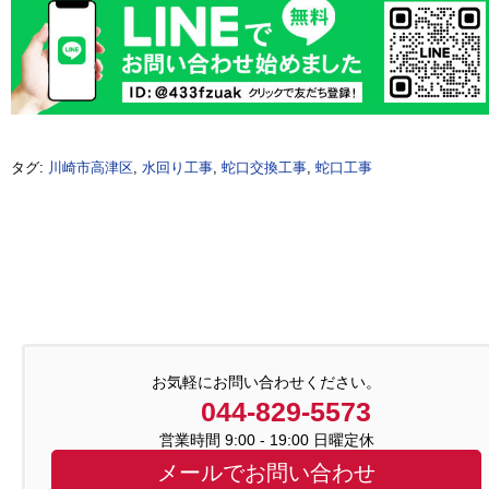
タグ:
川崎市高津区
,
水回り工事
,
蛇口交換工事
,
蛇口工事
お気軽にお問い合わせください。
044-829-5573
営業時間 9:00 - 19:00 日曜定休
メールでお問い合わせ