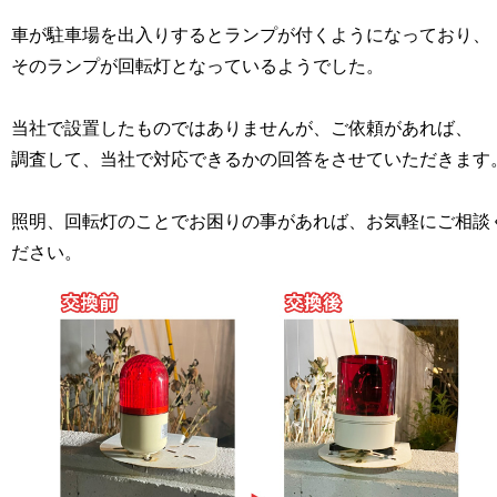
車が駐車場を出入りするとランプが付くようになっており、
そのランプが回転灯となっているようでした。
当社で設置したものではありませんが、ご依頼があれば、
調査して、当社で対応できるかの回答をさせていただきます
照明、回転灯のことでお困りの事があれば、お気軽にご相談
ださい。