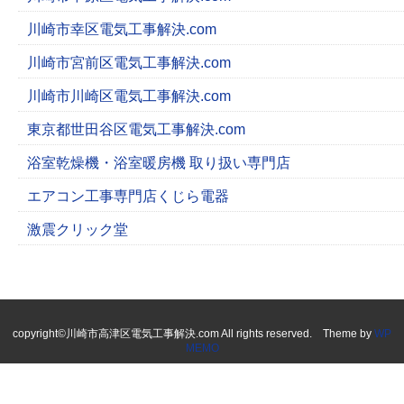
川崎市幸区電気工事解決.com
川崎市宮前区電気工事解決.com
川崎市川崎区電気工事解決.com
東京都世田谷区電気工事解決.com
浴室乾燥機・浴室暖房機 取り扱い専門店
エアコン工事専門店くじら電器
激震クリック堂
copyright©川崎市高津区電気工事解決.com All rights reserved. Theme by
WP
MEMO