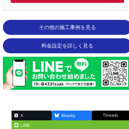
その他の施工事例を見る
料金設定を詳しく見る
Threads
X
Bluesky
LINE