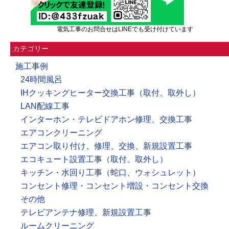
電気工事のお問合せはLINEでも受け付けています
カテゴリー
施工事例
24時間風呂
IHクッキングヒーター交換工事（取付、取外し）
LAN配線工事
インターホン・テレビドアホン修理、交換工事
エアコンクリーニング
エアコン取り付け、修理、交換、新規設置工事
エコキュート設置工事（取付、取外し）
キッチン・水回り工事（蛇口、ウォシュレット）
コンセント修理・コンセント増設・コンセント交換
その他
テレビアンテナ修理、新規設置工事
ルームクリーニング