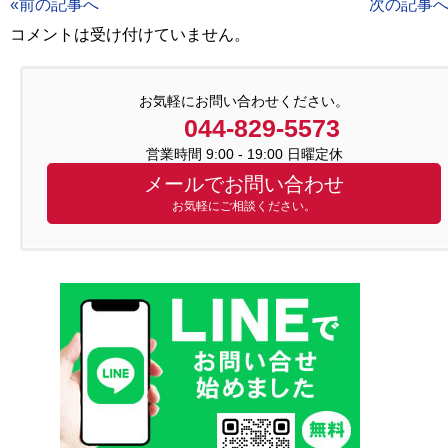
«前の記事へ
次の記事へ
コメントは受け付けていません。
お気軽にお問い合わせください。
044-829-5573
営業時間 9:00 - 19:00 日曜定休
メールでお問い合わせ
お気軽にご相談ください。