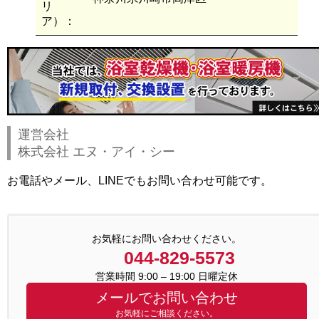
リ
ア）：
運営会社
株式会社 エヌ・アイ・シー
お電話やメール、LINEでもお問い合わせ可能です。
お気軽にお問い合わせください。
044-829-5573
営業時間 9:00 – 19:00 日曜定休
メールでお問い合わせ
お気軽にご相談ください。