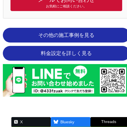
お気軽にご相談ください。
その他の施工事例を見る
料金設定を詳しく見る
Threads
X
Bluesky