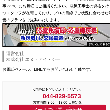
事.com）
にお気軽にご相談ください。電気工事士の資格を持
つスタッフが在籍しており、プロの目線でご状況に合わせた
善のプランをご提案いたします。
運営会社
株式会社 エヌ・アイ・シー
お電話やメール、LINEでもお問い合わせ可能です。
お気軽にお問い合わせください。
044-829-5573
営業時間 9:00 – 19:00 日曜定休
メールでお問い合わせ