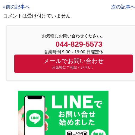
«前の記事へ
次の記事へ
コメントは受け付けていません。
お気軽にお問い合わせください。
044-829-5573
営業時間 9:00 - 19:00 日曜定休
メールでお問い合わせ
お気軽にご相談ください。