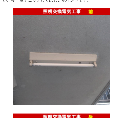
か、今一度チェックしてほしいポイントです。