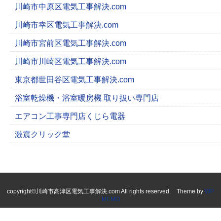
川崎市中原区電気工事解決.com
川崎市幸区電気工事解決.com
川崎市宮前区電気工事解決.com
川崎市川崎区電気工事解決.com
東京都世田谷区電気工事解決.com
浴室乾燥機・浴室暖房機 取り扱い専門店
エアコン工事専門店くじら電器
激震クリック堂
copyright©川崎市高津区電気工事解決.com All rights reserved. Theme by
WP
MEMO