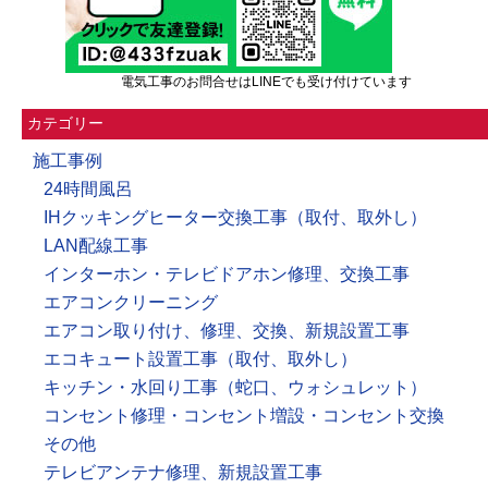
電気工事のお問合せはLINEでも受け付けています
カテゴリー
施工事例
24時間風呂
IHクッキングヒーター交換工事（取付、取外し）
LAN配線工事
インターホン・テレビドアホン修理、交換工事
エアコンクリーニング
エアコン取り付け、修理、交換、新規設置工事
エコキュート設置工事（取付、取外し）
キッチン・水回り工事（蛇口、ウォシュレット）
コンセント修理・コンセント増設・コンセント交換
その他
テレビアンテナ修理、新規設置工事