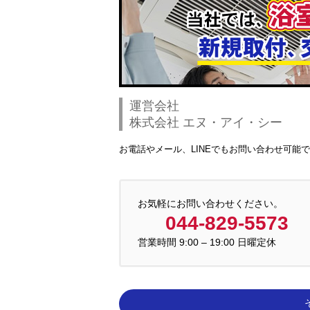
運営会社
株式会社 エヌ・アイ・シー
お電話やメール、LINEでもお問い合わせ可能
お気軽にお問い合わせください。
044-829-5573
営業時間 9:00 – 19:00 日曜定休