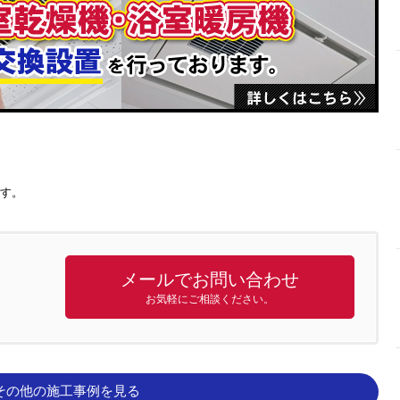
です。
メールでお問い合わせ
お気軽にご相談ください。
その他の施工事例を見る