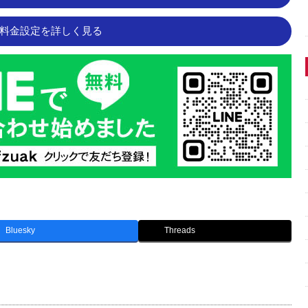
料金設定を詳しく見る
Bluesky
Threads