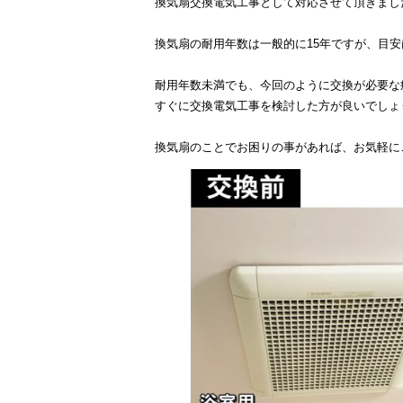
換気扇交換電気工事として対応させて頂きまし
換気扇の耐用年数は一般的に15年ですが、目安
耐用年数未満でも、今回のように交換が必要な
すぐに交換電気工事を検討した方が良いでしょ
換気扇のことでお困りの事があれば、お気軽に