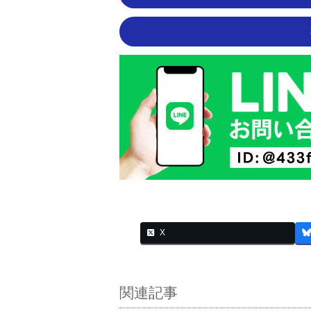
X
関連記事