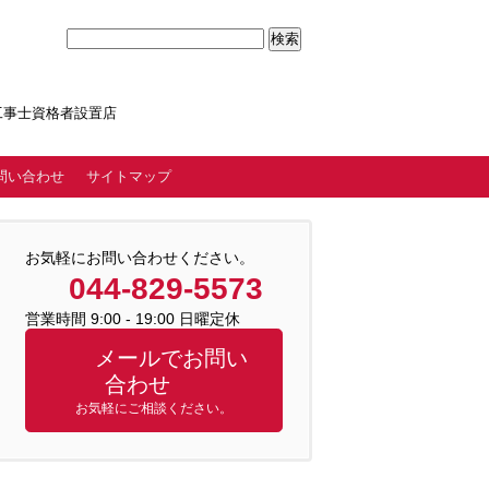
気工事士資格者設置店
問い合わせ
サイトマップ
お気軽にお問い合わせください。
044-829-5573
営業時間 9:00 - 19:00 日曜定休
メールでお問い
合わせ
お気軽にご相談ください。