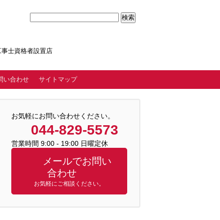
気工事士資格者設置店
問い合わせ
サイトマップ
お気軽にお問い合わせください。
044-829-5573
営業時間 9:00 - 19:00 日曜定休
メールでお問い
合わせ
お気軽にご相談ください。