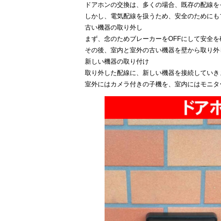
ドアホンの交換は、多くの場合、既存の配線を
しかし、電気配線を扱うため、安全のためにも
古い機器の取り外し
まず、念のためブレーカーをOFFにして安全を
その後、室内と室外の古い機器を壁から取り外
新しい機器の取り付け
取り外した配線に、新しい機器を接続していき
室外にはカメラ付きの子機を、室内にはモニタ