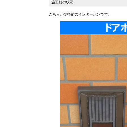
施工前の状況
こちらが交換前のインターホンです。