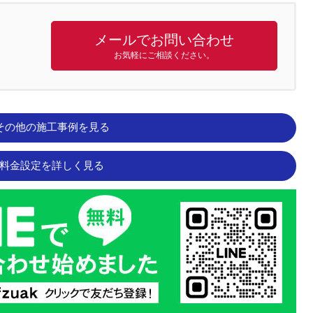
メールでお問い合わせ
お気軽にご相談ください。
その他の施工事例を見る
料金設定を詳しく見る