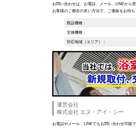
お問い合わせは、お電話、メール、LINEから
お客様のご都合の良い方法で、ご連絡をお待ち
既設機種：
交換機種：
対応地域（エリア）：
運営会社
株式会社 エヌ・アイ・シー
お電話やメール、LINEでもお問い合わせ可能