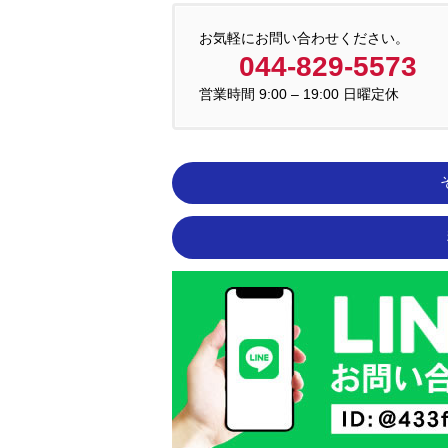
お気軽にお問い合わせください。
044-829-5573
営業時間 9:00 – 19:00 日曜定休