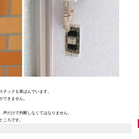
スチックも黄ばんでいます。
ができません。
、声だけで判断しなくてはなりません。
ところです。