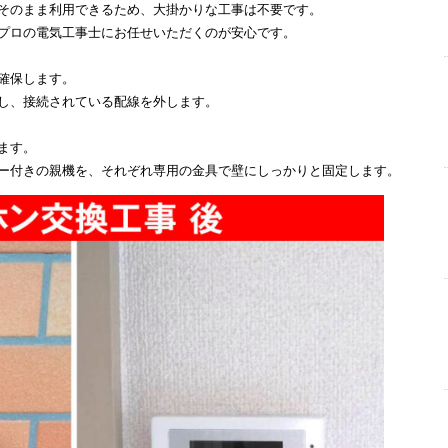
そのまま利用できるため、大掛かりな工事は不要です。
プロの電気工事士にお任せいただくのが安心です。
確保します。
し、接続されている配線を外します。
ます。
ー付きの親機を、それぞれ専用の金具で壁にしっかりと固定します。