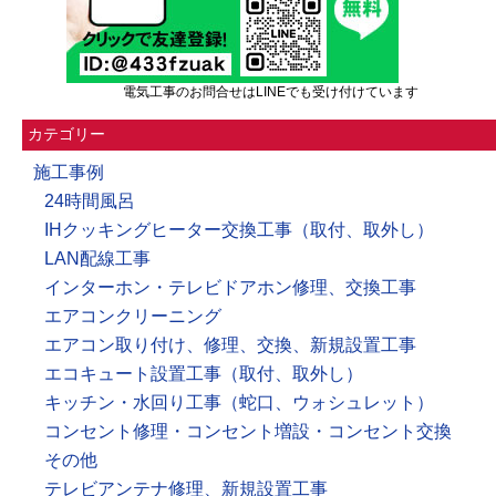
電気工事のお問合せはLINEでも受け付けています
カテゴリー
施工事例
24時間風呂
IHクッキングヒーター交換工事（取付、取外し）
LAN配線工事
インターホン・テレビドアホン修理、交換工事
エアコンクリーニング
エアコン取り付け、修理、交換、新規設置工事
エコキュート設置工事（取付、取外し）
キッチン・水回り工事（蛇口、ウォシュレット）
コンセント修理・コンセント増設・コンセント交換
その他
テレビアンテナ修理、新規設置工事