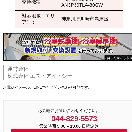
交換機種：
AN3P30TLA-30GW
対応地域（エリ
神奈川県川崎市高津区
ア）：
運営会社
株式会社 エヌ・アイ・シー
お電話やメール、LINEでもお問い合わせ可能です。
お気軽にお問い合わせください。
044-829-5573
営業時間 9:00 – 19:00 日曜定休