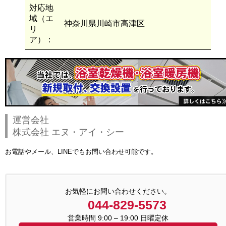
対応地
域（エ
神奈川県川崎市高津区
リ
ア）：
運営会社
株式会社 エヌ・アイ・シー
お電話やメール、LINEでもお問い合わせ可能です。
お気軽にお問い合わせください。
044-829-5573
営業時間 9:00 – 19:00 日曜定休