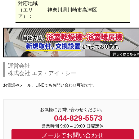
対応地域
（エリ
神奈川県川崎市高津区
ア）：
運営会社
株式会社 エヌ・アイ・シー
お電話やメール、LINEでもお問い合わせ可能です。
お気軽にお問い合わせください。
044-829-5573
営業時間 9:00 – 19:00 日曜定休
メールでお問い合わせ