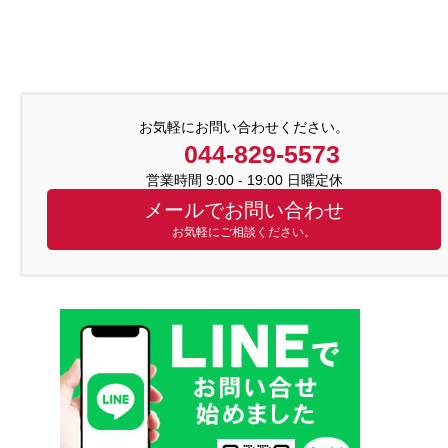
お気軽にお問い合わせください。
044-829-5573
営業時間 9:00 - 19:00 日曜定休
メールでお問い合わせ
お気軽にご相談ください。