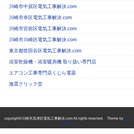
川崎市中原区電気工事解決.com
川崎市幸区電気工事解決.com
川崎市宮前区電気工事解決.com
川崎市川崎区電気工事解決.com
東京都世田谷区電気工事解決.com
浴室乾燥機・浴室暖房機 取り扱い専門店
エアコン工事専門店くじら電器
激震クリック堂
copyright©川崎市高津区電気工事解決.com All rights reserved. Theme by
WP
MEMO