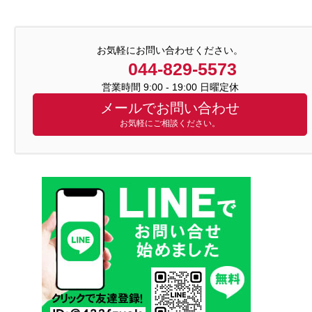
お気軽にお問い合わせください。
044-829-5573
営業時間 9:00 - 19:00 日曜定休
メールでお問い合わせ
お気軽にご相談ください。