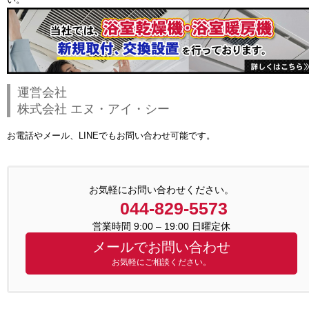
運営会社
株式会社 エヌ・アイ・シー
お電話やメール、LINEでもお問い合わせ可能です。
お気軽にお問い合わせください。
044-829-5573
営業時間 9:00 – 19:00 日曜定休
メールでお問い合わせ
お気軽にご相談ください。