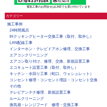
電気工事のお問合せはLINEでも受け付けています
カテゴリー
施工事例
24時間風呂
IHクッキングヒーター交換工事（取付、取外し）
LAN配線工事
インターホン・テレビドアホン修理、交換工事
エアコンクリーニング
エアコン取り付け、修理、交換、新規設置工事
エコキュート設置工事（取付、取外し）
キッチン・水回り工事（蛇口、ウォシュレット）
コンセント修理・コンセント増設・コンセント交換
その他
テレビアンテナ修理、新規設置工事
ルームクリーニング
換気扇・レンジフード 修理・交換工事