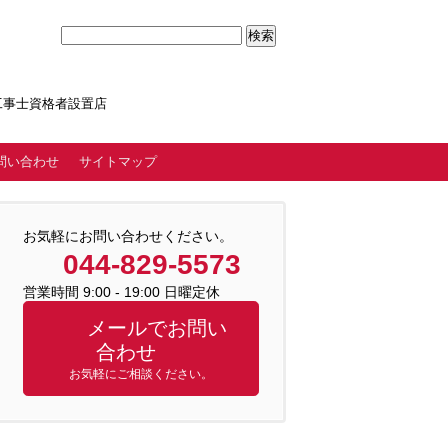
気工事士資格者設置店
問い合わせ
サイトマップ
お気軽にお問い合わせください。
044-829-5573
営業時間 9:00 - 19:00 日曜定休
メールでお問い
合わせ
お気軽にご相談ください。