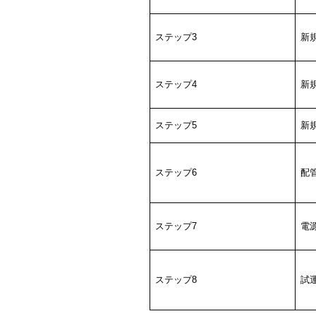
ステップ3
新
ステップ4
新
ステップ5
新
ステップ6
配
ステップ7
電
ステップ8
試